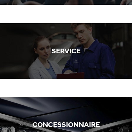
SERVICE
CONCESSIONNAIRE