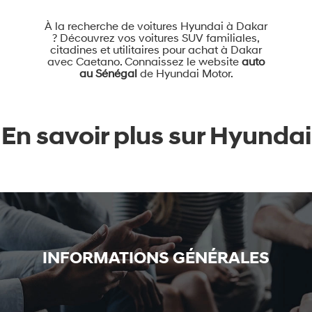
À la recherche de voitures Hyundai à Dakar
? Découvrez vos voitures SUV familiales,
citadines et utilitaires pour achat à Dakar
avec Caetano. Connaissez le website
auto
au Sénégal
de Hyundai Motor.
En savoir plus sur Hyundai
INFORMATIONS GÉNÉRALES