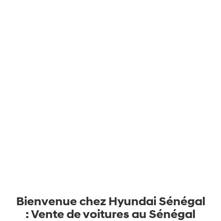
Bienvenue chez Hyundai Sénégal
: Vente de voitures au Sénégal