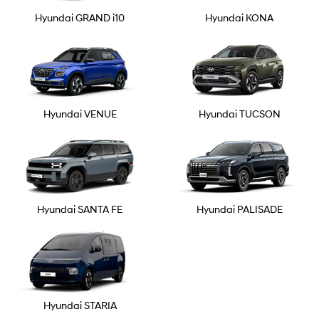
Hyundai GRAND i10
Hyundai KONA
Hyundai VENUE
Hyundai TUCSON
Hyundai SANTA FE
Hyundai PALISADE
Hyundai STARIA