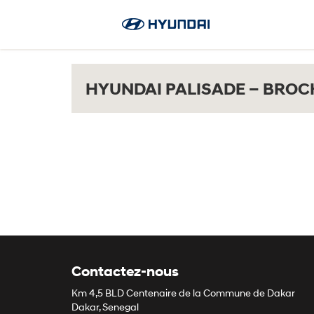
HYUNDAI PALISADE – BRO
Contactez-nous
Km 4,5 BLD Centenaire de la Commune de Dakar
Dakar, Senegal