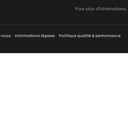
Pour plus d'informations, 
-nous
Informations légales
Politique qualité & performance