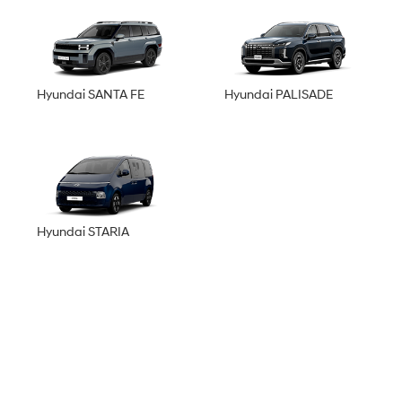
Hyundai SANTA FE
Hyundai PALISADE
Hyundai STARIA