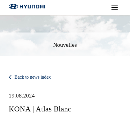
Toggle
navigat
Nouvelles
Back to news index
19.08.2024
KONA | Atlas Blanc