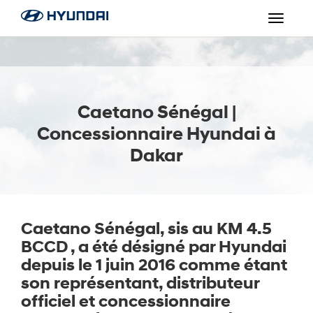
Toggle
navigat
Caetano Sénégal |
Concessionnaire Hyundai à
Dakar
Caetano Sénégal, sis au KM 4.5
BCCD , a été désigné par Hyundai
depuis le 1 juin 2016 comme étant
son représentant, distributeur
officiel et concessionnaire