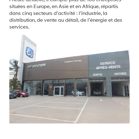
situées en Europe, en Asie et en Afrique, répartis
dans cinq secteurs d’activité : l’industrie, la
distribution, de vente au détail, de l’énergie et des
services.