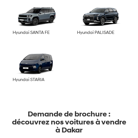
Hyundai SANTA FE
Hyundai PALISADE
Hyundai STARIA
Demande de brochure :
découvrez nos voitures à vendre
à Dakar