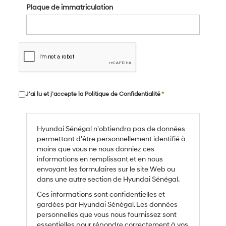
Plaque de immatriculation
J’ai lu et j’accepte la
Politique de Confidentialité
*
Hyundai Sénégal n'obtiendra pas de données
permettant d'être personnellement identifié à
moins que vous ne nous donniez ces
informations en remplissant et en nous
envoyant les formulaires sur le site Web ou
dans une autre section de Hyundai Sénégal.
Ces informations sont confidentielles et
gardées par Hyundai Sénégal. Les données
personnelles que vous nous fournissez sont
essentielles pour répondre correctement à vos