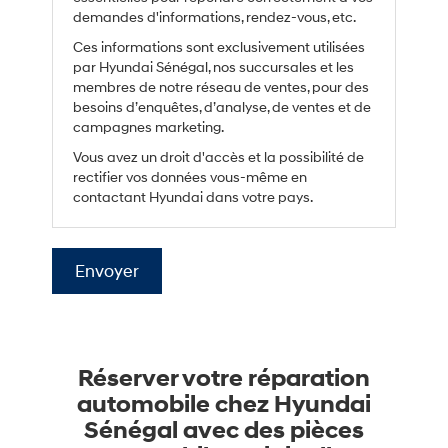
demandes d'informations, rendez-vous, etc.
Ces informations sont exclusivement utilisées
par Hyundai Sénégal, nos succursales et les
membres de notre réseau de ventes, pour des
besoins d’enquêtes, d’analyse, de ventes et de
campagnes marketing.
Vous avez un droit d'accès et la possibilité de
rectifier vos données vous-même en
contactant Hyundai dans votre pays.
Envoyer
Réserver votre réparation
automobile chez Hyundai
Sénégal avec des pièces