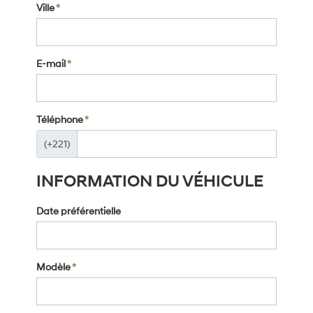
Ville
*
E-mail
*
Téléphone
*
(+221)
INFORMATION DU VÉHICULE
Date préférentielle
Modèle
*